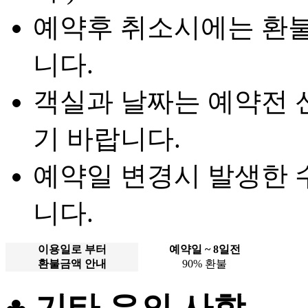
예약후 취소시에는 환불
니다.
객실과 날짜는 예약전
기 바랍니다.
예약일 변경시 발생한 
니다.
이용일로 부터
예약일 ~ 8일전
환불금액 안내
90% 환불
♣ 기타 유의 사항