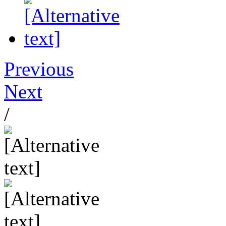
Previous
Next
/