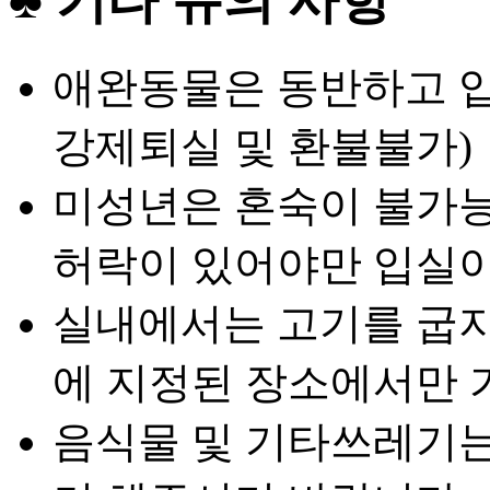
애완동물은 동반하고 입
강제퇴실 및 환불불가)
미성년은 혼숙이 불가능
허락이 있어야만 입실이
실내에서는 고기를 굽지
에 지정된 장소에서만 
음식물 및 기타쓰레기는