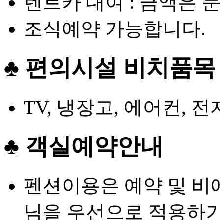
렌트카 대여 : 금액은 
조식예약 가능합니다.
♣ 편의시설 비치품목
TV, 냉장고, 에어컨, 
♣ 객실예약안내
펜션이용은 예약 및 비
님을 우선으로 적용하기