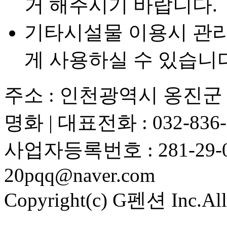
거 해주시기 바랍니다.
기타시설물 이용시 관리
게 사용하실 수 있습니다
주소 : 인천광역시 옹진군 대
명화 | 대표전화 : 032-836-
사업자등록번호 : 281-29-0
20pqq@naver.com
Copyright(c) G펜션 Inc.All 