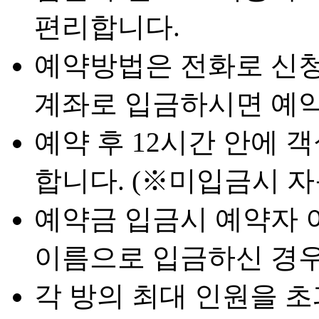
편리합니다.
예약방법은 전화로 신청
계좌로 입금하시면 예약
예약 후 12시간 안에
합니다. (※미입금시 자
예약금 입금시 예약자 
이름으로 입금하신 경우
각 방의 최대 인원을 초