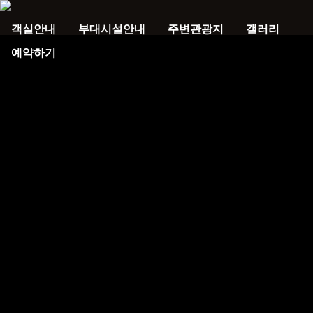
객실안내
부대시설안내
주변관광지
갤러리
예약하기